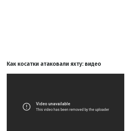
Как косатки атаковали яхту: видео