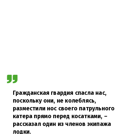
Гражданская гвардия спасла нас,
поскольку они, не колеблясь,
разместили нос своего патрульного
катера прямо перед косатками,
–
рассказал один из членов экипажа
лодки.