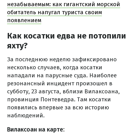
незабываемым: как гигантский морской
обитатель напугал туриста своим
появлением
Как косатки едва не потопили
яхту?
За последнюю неделю зафиксировано
несколько случаев, когда косатки
нападали на парусные суда. Наиболее
резонансный инцидент произошел в
субботу, 23 августа, вблизи Вилаксоана,
провинция Понтеведра. Там косатки
появились впервые за всю историю
наблюдений.
Вилаксоан на карте: