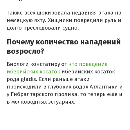
Также всех шокировала недавняя атака на
немецкую яхту. Хищники повредили руль и
долго преследовали судно.
Почему количество нападений
возросло?
Биологи констатируют
что поведение
иберийских косаток
иберийских косаток
рода gladis. Если раньше атаки
происходили в глубоких водах Атлантики и
у Гибралтарского пролива, то теперь еще и
в мелководных эстуариях.