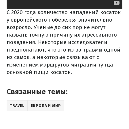
С 2020 года количество нападений косаток
у европейского побережья значительно
возросло. Ученые до сих пор не могут
назвать точную причину их агрессивного
поведения. Некоторые исследователи
предполагают, что это из-за травмы одной
из самок, а некоторые связывают с
изменением маршрутов миграции тунца –
основной пищи косаток.
Связанные темы:
TRAVEL
ЕВРОПА И МИР