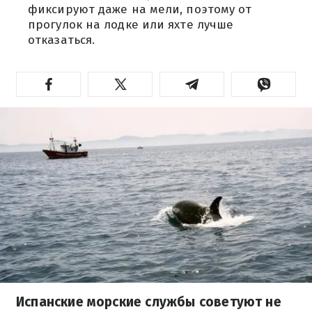
фиксируют даже на мели, поэтому от
прогулок на лодке или яхте лучше
отказаться.
Испанские морские службы советуют не