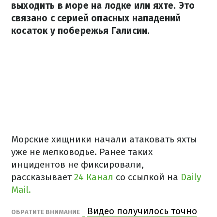
выходить в море на лодке или яхте. Это
связано с серией опасных нападений
косаток у побережья Галисии.
Морские хищники начали атаковать яхты
уже не мелководье. Ранее таких
инцидентов не фиксировали,
рассказывает
24 Канал
со ссылкой на
Daily
Mail.
Видео получилось точно
ОБРАТИТЕ ВНИМАНИЕ