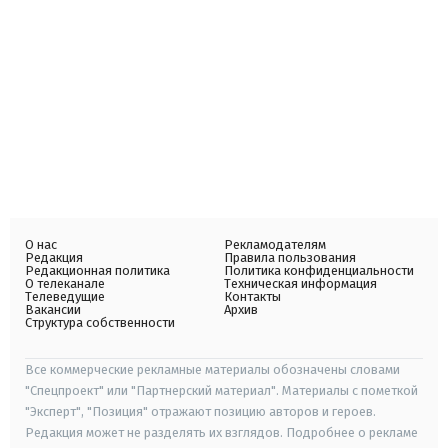
О нас
Рекламодателям
Редакция
Правила пользования
Редакционная политика
Политика конфиденциальности
О телеканале
Техническая информация
Телеведущие
Контакты
Вакансии
Архив
Структура собственности
Все коммерческие рекламные материалы обозначены словами
"Спецпроект" или "Партнерский материал". Материалы с пометкой
"Эксперт", "Позиция" отражают позицию авторов и героев.
Редакция может не разделять их взглядов. Подробнее о рекламе