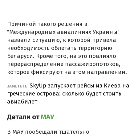
Причиной такого решения в
"Международных авиалиниях Украины"
назвали ситуацию, к которой привела
необходимость облетать территорию
Беларуси. Кроме того, на это повлияло
перераспределение пассажиропотоков,
которое фиксируют на этом направлении.
SkyUp запускает рейсы из Киева на
ЗАМЕТЬТЕ
греческие острова: сколько будет стоить
авиабилет
Детали от
МАУ
В МАУ пообещали тщательно