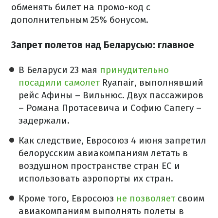
обменять билет на промо-код с
дополнительным 25% бонусом.
Запрет полетов над Беларусью: главное
В Беларуси 23 мая
принудительно
посадили самолет
Ryanair, выполнявший
рейс Афины – Вильнюс. Двух пассажиров
– Романа Протасевича и Софию Сапегу –
задержали.
Как следствие, Евросоюз 4 июня запретил
белорусским авиакомпаниям летать в
воздушном пространстве стран ЕС и
использовать аэропорты их стран.
Кроме того, Евросоюз
не позволяет
своим
авиакомпаниям выполнять полеты в