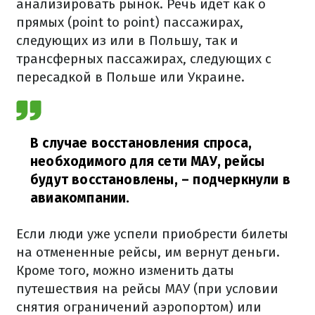
анализировать рынок. Речь идет как о
прямых (point to point) пассажирах,
следующих из или в Польшу, так и
трансферных пассажирах, следующих с
пересадкой в Польше или Украине.
В случае восстановления спроса,
необходимого для сети МАУ, рейсы
будут восстановлены,
– подчеркнули в
авиакомпании.
Если люди уже успели приобрести билеты
на отмененные рейсы, им вернут деньги.
Кроме того, можно изменить даты
путешествия на рейсы МАУ (при условии
снятия ограничений аэропортом) или