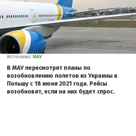
Источник:
МАУ
В МАУ пересмотрят планы по
возобновлению полетов из Украины в
Польшу с 18 июня 2021 года. Рейсы
возобновят, если на них будет спрос.