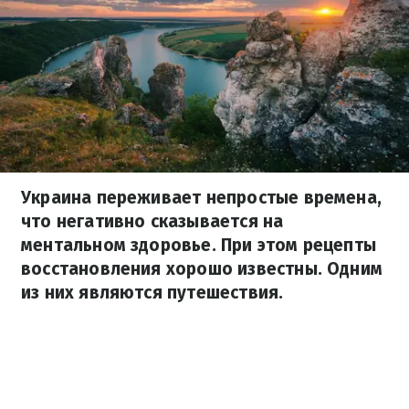
Украина переживает непростые времена,
что негативно сказывается на
ментальном здоровье. При этом рецепты
восстановления хорошо известны. Одним
из них являются путешествия.