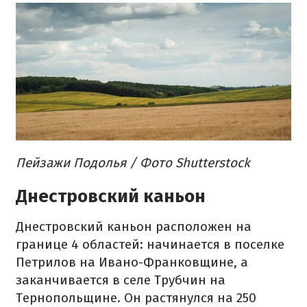
Пейзажи Подолья / Фото Shutterstock
Днестровский каньон
Днестровский каньон расположен на
границе 4 областей: начинается в поселке
Петрилов на Ивано-Франковщине, а
заканчивается в селе Трубчин на
Тернопольщине. Он растянулся на 250