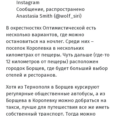
Instagram
Сообщение, распространено
Anastasia Smith (@wolf_siri)
В окрестностях Оптимистической есть
несколько вариантов, где можно
остановиться на ночлег. Среди них –
поселок Королевка в нескольких
километрах от пещеры. Чуть дальше (где-то
12 километров от пещеры) расположен
городок Борщев, где будет больший выбор
отелей и ресторанов.
Хотя из Тернополя в Борщев курсируют
регулярные общественные автобусы, а из
Борщева в Королевку можно добраться на
такси, лучше для путешествия все же иметь
собственный транспорт. Тогда можно