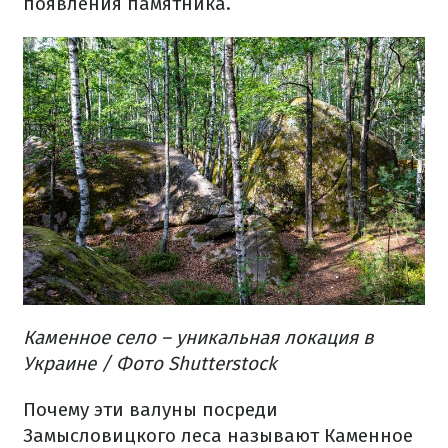
появления памятника.
Каменное село – уникальная локация в
Украине / Фото Shutterstock
Почему эти валуны посреди
Замысловицкого леса называют Каменное