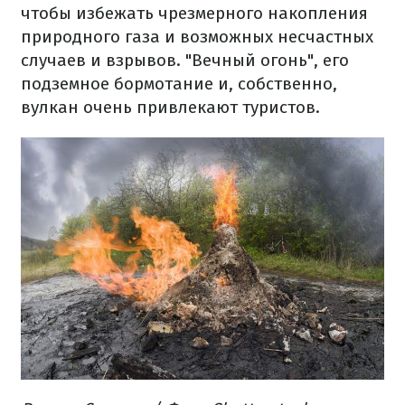
чтобы избежать чрезмерного накопления
природного газа и возможных несчастных
случаев и взрывов. "Вечный огонь", его
подземное бормотание и, собственно,
вулкан очень привлекают туристов.