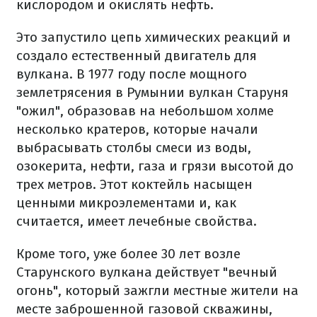
кислородом и окислять нефть.
Это запустило цепь химических реакций и
создало естественный двигатель для
вулкана. В 1977 году после мощного
землетрясения в Румынии вулкан Старуня
"ожил", образовав на небольшом холме
несколько кратеров, которые начали
выбрасывать столбы смеси из воды,
озокерита, нефти, газа и грязи высотой до
трех метров. Этот коктейль насыщен
ценными микроэлементами и, как
считается, имеет лечебные свойства.
Кроме того, уже более 30 лет возле
Старунского вулкана действует "вечный
огонь", который зажгли местные жители на
месте заброшенной газовой скважины,