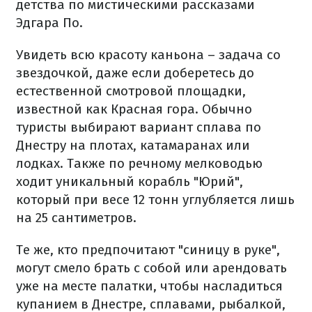
детства по мистическими рассказами
Эдгара По.
Увидеть всю красоту каньона – задача со
звездочкой, даже если доберетесь до
естественной смотровой площадки,
известной как Красная гора. Обычно
туристы выбирают вариант сплава по
Днестру на плотах, катамаранах или
лодках. Также по речному мелководью
ходит уникальный корабль "Юрий",
который при весе 12 тонн углубляется лишь
на 25 сантиметров.
Те же, кто предпочитают "синицу в руке",
могут смело брать с собой или арендовать
уже на месте палатки, чтобы насладиться
купанием в Днестре, сплавами, рыбалкой,