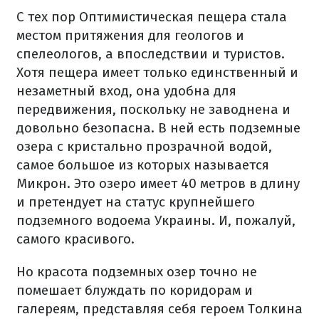
С тех пор Оптимистическая пещера стала
местом притяжения для геологов и
спелеологов, а впоследствии и туристов.
Хотя пещера имеет только единственный и
незаметный вход, она удобна для
передвижения, поскольку не заводнена и
довольно безопасна. В ней есть подземные
озера с кристально прозрачной водой,
самое большое из которых называется
Микрон. Это озеро имеет 40 метров в длину
и претендует на статус крупнейшего
подземного водоема Украины. И, пожалуй,
самого красивого.
Но красота подземных озер точно не
помешает блуждать по коридорам и
галереям, представляя себя героем Толкина