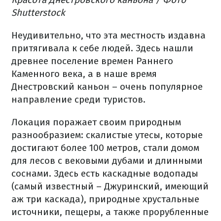
Shutterstock
Неудивительно, что эта местность издавна
притягивала к себе людей. Здесь нашли
древнее поселение времен Раннего
Каменного века, а в наше время
Днестровский каньон – очень популярное
направление среди туристов.
Локация поражает своим природным
разнообразием: скалистые утесы, которые
достигают более 100 метров, стали домом
для лесов с вековыми дубами и длинными
соснами. Здесь есть каскадные водопады
(самый известный – Джуринский, имеющий
аж три каскада), природные хрустальные
источники, пещеры, а также прорубленные