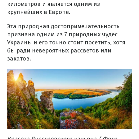
километров и является одним из
крупнейших в Европе.
Эта природная достопримечательность
признана одним из 7 природных чудес
Украины и его точно стоит посетить, хотя
бы ради невероятных рассветов или
закатов.
Красота Днестровского каньона / Фото