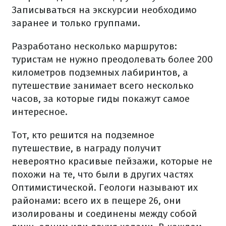
Записываться на экскурсии необходимо
заранее и только группами.
Разработано несколько маршрутов:
туристам не нужно преодолевать более 200
километров подземных лабиринтов, а
путешествие занимает всего несколько
часов, за которые гиды покажут самое
интересное.
Тот, кто решится на подземное
путешествие, в награду получит
невероятно красивые пейзажи, которые не
похожи на те, что были в других частях
Оптимистической. Геологи называют их
районами: всего их в пещере 26, они
изолированы и соединены между собой