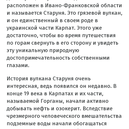
расположен в Ивано-Франковской области
и называется Старуня. Это грязевой вулкан,
и он единственный в своем роде в
украинской части Карпат. Этого уже
достаточно, чтобы во время путешествия
по горам свернуть в его сторону и увидеть
эту уникальную природную
достопримечательность собственными
глазами.
История вулкана Старуня очень
интересная, ведь появился он недавно. В
конце 19 века в Карпатах и их части,
называемой Горганы, начали активно
добывать нефть и озокерит. Вследствие
чрезмерного человеческого вмешательства
подземные воды начали обогащаться