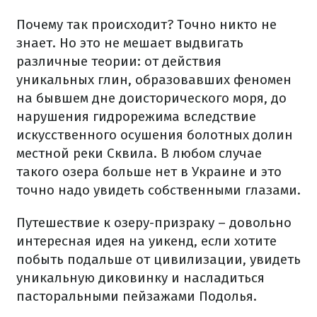
Почему так происходит? Точно никто не
знает. Но это не мешает выдвигать
различные теории: от действия
уникальных глин, образовавших феномен
на бывшем дне доисторического моря, до
нарушения гидрорежима вследствие
искусственного осушения болотных долин
местной реки Сквила. В любом случае
такого озера больше нет в Украине и это
точно надо увидеть собственными глазами.
Путешествие к озеру-призраку – довольно
интересная идея на уикенд, если хотите
побыть подальше от цивилизации, увидеть
уникальную диковинку и насладиться
пасторальными пейзажами Подолья.