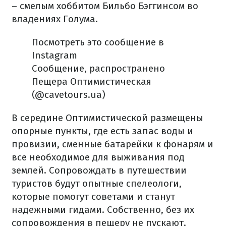
– смелым хоббитом Бильбо Бэггинсом во
владениях Голума.
Посмотреть это сообщение в
Instagram
Сообщение, распространено
Пещера Оптимистическая
(@cavetours.ua)
В середине Оптимистической размещены
опорные пункты, где есть запас воды и
провизии, сменные батарейки к фонарям и
все необходимое для выживания под
землей. Сопровождать в путешествии
туристов будут опытные спелеологи,
которые помогут советами и станут
надежными гидами. Собственно, без их
сопровождения в пещеру не пускают.