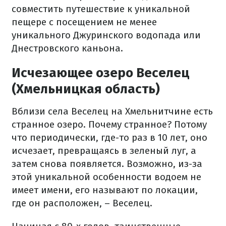
совместить путешествие к уникальной
пещере с посещением не менее
уникального Джуринского водопада или
Днестровского каньона.
Исчезающее озеро Веселец
(Хмельницкая область)
Вблизи села Веселец на Хмельнитчине есть
странное озеро. Почему странное? Потому
что периодически, где-то раз в 10 лет, оно
исчезает, превращаясь в зеленый луг, а
затем снова появляется. Возможно, из-за
этой уникальной особенности водоем не
имеет имени, его называют по локации,
где он расположен, – Веселец.