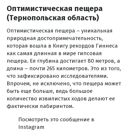
Оптимистическая пещера
(Тернопольская область)
Оптимистическая пещера – уникальная
природная достопримечательность,
которая вошла в Книгу рекордов Гиннеса
как самая длинная в мире гипсовая
пещера. Ее глубина достигает 80 метров, а
длина – почти 265 километров. Это из того,
что зафиксировано исследователями.
Впрочем, не исключено, что пещера может
быть еще больше, ведь большое
количество извилистых ходов делают ее
фактически лабиринтом.
Посмотреть это сообщение в
Instagram