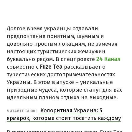
Долгое время украинцы отдавали
предпочтение понятным, шумным и
довольно простым локациям, не замечая
настоящих туристических жемчужин
буквально рядом. В спецпроекте
24 Канал
совместно с
Fuze Tea
рассказывает о
туристических достопримечательностях
Украины. В этом выпуске – уникальные
природные чудеса, которые станут для вас
идеальным планом отдыха на выходные.
Колоритная Украина: 5
ЧИТАЙТЕ ТАКЖЕ
ярмарок, которые стоит посетить каждому