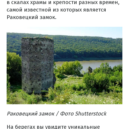
в скалах храмы и крепости разных времен,
самой известной из которых является
Раковецкий замок.
Раковецкий замок / Фото Shutterstock
На берегах вы увидите уникальные