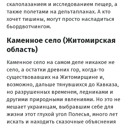
скалолазанием и исследованием пещер, а
также полетами на дельтапланах. А кто
хочет тишины, могут просто насладиться
бьордвотчингом.
Каменное село (Житомирская
область)
Каменное село на самом деле никакое не
село, а остатки древних гор, когда-то
существовавших на Житомирщине и,
возможно, дальше тянувшихся до Кавказа,
но разрушенных временем, ледниками и
другими природными явлениями. Но это не
мешает украинцам, выбравшим себе для
жизни этот глухой угол Полесья, много лет
искать и находить сказочные объяснения