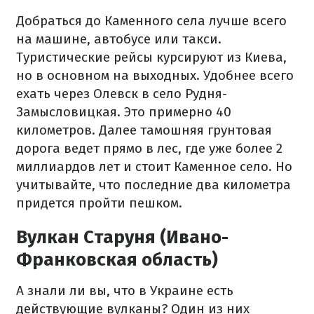
Добраться до Каменного села лучше всего
на машине, автобусе или такси.
Туристические рейсы курсируют из Киева,
но в основном на выходных. Удобнее всего
ехать через Олевск в село Рудня-
Замысловицкая. Это примерно 40
километров. Далее тамошняя грунтовая
дорога ведет прямо в лес, где уже более 2
миллиардов лет и стоит Каменное село. Но
учитывайте, что последние два километра
придется пройти пешком.
Вулкан Старуня (Ивано-
Франковская область)
А знали ли вы, что в Украине есть
действующие вулканы? Один из них