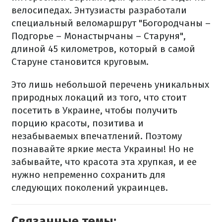
велосипедах. Энтузиасты разработали
специальный веломаршрут "Богородчаны –
Подгорье – Монастырчаны – Старуня",
длиной 45 километров, который в самой
Старуне становится круговым.
Это лишь небольшой перечень уникальных
природных локаций из того, что стоит
посетить в Украине, чтобы получить
порцию красоты, позитива и
незабываемых впечатлений. Поэтому
познавайте яркие места Украины! Но не
забывайте, что красота эта хрупкая, и ее
нужно непременно сохранить для
следующих поколений украинцев.
Связанные темы: