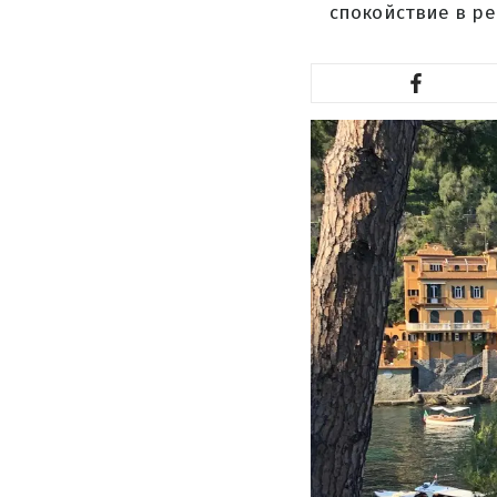
спокойствие в ре