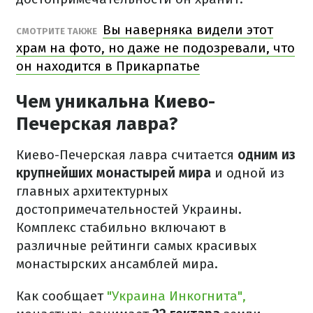
Вы наверняка видели этот
СМОТРИТЕ ТАКЖЕ
храм на фото, но даже не подозревали, что
он находится в Прикарпатье
Чем уникальна Киево-
Печерская лавра?
Киево-Печерская лавра считается
одним из
крупнейших монастырей мира
и одной из
главных архитектурных
достопримечательностей Украины.
Комплекс стабильно включают в
различные рейтинги самых красивых
монастырских ансамблей мира.
Как сообщает
"Украина Инкогнита",