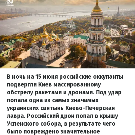
В ночь на 15 июня российские оккупанты
подвергли Киев массированному
обстрелу ракетами и дронами. Под удар
попала одна из самых значимых
украинских святынь Киево-Печерская
лавра. Российский дрон попал в крышу
Успенского собора, в результате чего
было повреждено значительное