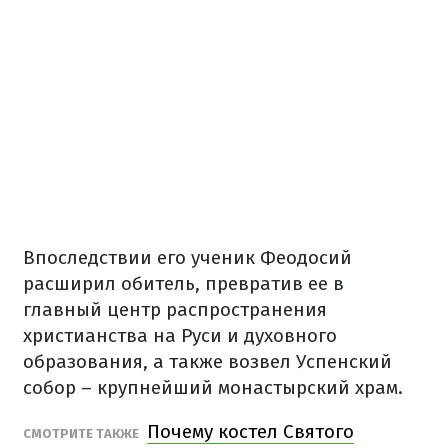
Впоследствии его ученик Феодосий
расширил обитель, превратив ее в
главный центр распространения
христианства на Руси и духовного
образования, а также возвел Успенский
собор – крупнейший монастырский храм.
Почему костел Святого
СМОТРИТЕ ТАКЖЕ