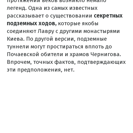
протяжении веков возникло немало
легенд. Одна из самых известных
рассказывает о существовании
секретных
подземных ходов,
которые якобы
соединяют Лавру с другими монастырями
Киева. По другой версии, подземные
туннели могут простираться вплоть до
Почаевской обители и храмов Чернигова.
Впрочем, точных фактов, подтверждающих
эти предположения, нет.