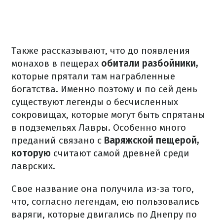
Также рассказывают, что до появления
монахов в пещерах
обитали разбойники,
которые прятали там награбленные
богатства. Именно поэтому и по сей день
существуют легенды о бесчисленных
сокровищах, которые могут быть спрятаны
в подземельях Лавры. Особенно много
преданий связано с
Варяжской пещерой,
которую
считают самой древней среди
лаврских.
Свое название она получила из-за того,
что, согласно легендам, ею пользовались
варяги, которые двигались по Днепру по