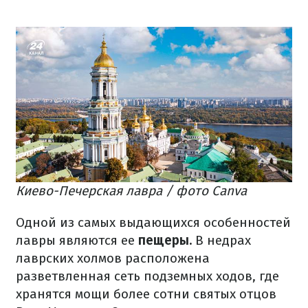
Киево-Печерская лавра / фото Canva
Одной из самых выдающихся особенностей
лавры являются ее
пещеры.
В недрах
лаврских холмов расположена
разветвленная сеть подземных ходов, где
хранятся мощи более сотни святых отцов