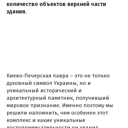
количество объектов верхней части
здания.
Киево-Печерская лавра – это не только
духовный символ Украины, но и
уникальный исторический и
архитектурный памятник, получивший
мировое признание. Именно поэтому мы
решили напомнить, чем особенен этот
комплекс и какие уникальные
достопримечательности он хранит.