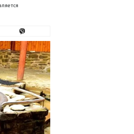
вляется