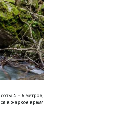
соты 4 – 6 метров,
ся в жаркое время