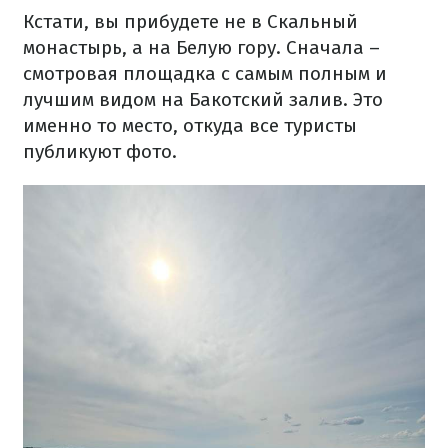
Кстати, вы прибудете не в Скальный
монастырь, а на Белую гору. Сначала –
смотровая площадка с самым полным и
лучшим видом на Бакотский залив. Это
именно то место, откуда все туристы
публикуют фото.