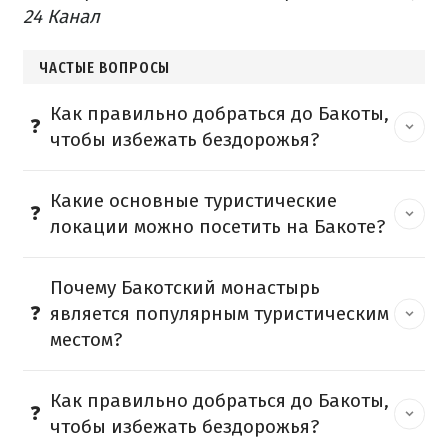
24 Канал
ЧАСТЫЕ ВОПРОСЫ
Как правильно добраться до Бакоты,
чтобы избежать бездорожья?
Какие основные туристические
локации можно посетить на Бакоте?
Почему Бакотский монастырь
является популярным туристическим
местом?
Как правильно добраться до Бакоты,
чтобы избежать бездорожья?