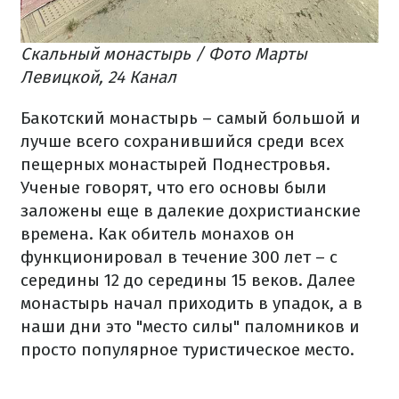
Скальный монастырь / Фото Марты
Левицкой, 24 Канал
Бакотский монастырь – самый большой и
лучше всего сохранившийся среди всех
пещерных монастырей Поднестровья.
Ученые говорят, что его основы были
заложены еще в далекие дохристианские
времена. Как обитель монахов он
функционировал в течение 300 лет – с
середины 12 до середины 15 веков. Далее
монастырь начал приходить в упадок, а в
наши дни это "место силы" паломников и
просто популярное туристическое место.