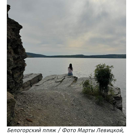
Белогорский пляж / Фото Марты Левицкой,