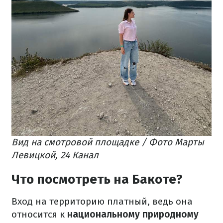
Вид на смотровой площадке / Фото Марты
Левицкой, 24 Канал
Что посмотреть на Бакоте?
Вход на территорию платный, ведь она
относится к
национальному природному