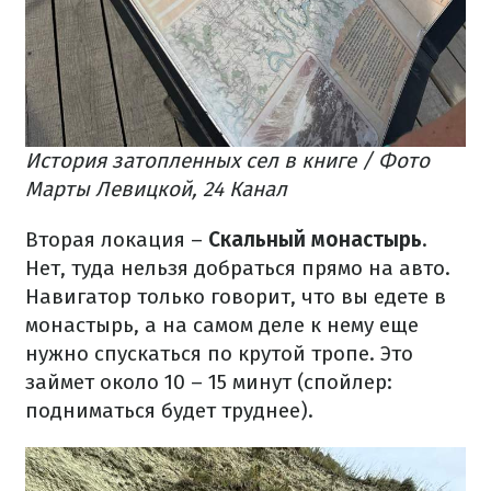
История затопленных сел в книге / Фото
Марты Левицкой, 24 Канал
Вторая локация –
Скальный монастырь
.
Нет, туда нельзя добраться прямо на авто.
Навигатор только говорит, что вы едете в
монастырь, а на самом деле к нему еще
нужно спускаться по крутой тропе. Это
займет около 10 – 15 минут (спойлер:
подниматься будет труднее).