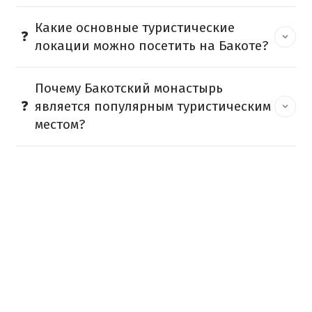
Какие основные туристические
локации можно посетить на Бакоте?
Почему Бакотский монастырь
является популярным туристическим
местом?