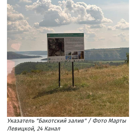
Указатель "Бакотский залив" / Фото Марты
Левицкой, 24 Канал