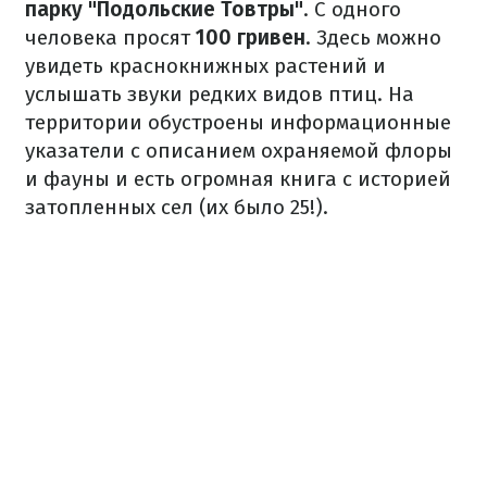
парку "Подольские Товтры"
. С одного
человека просят
100 гривен
. Здесь можно
увидеть краснокнижных растений и
услышать звуки редких видов птиц. На
территории обустроены информационные
указатели с описанием охраняемой флоры
и фауны и есть огромная книга с историей
затопленных сел (их было 25!).