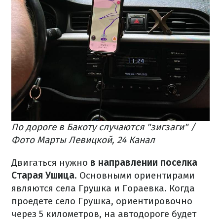
По дороге в Бакоту случаются "зигзаги" /
Фото Марты Левицкой, 24 Канал
Двигаться нужно
в направлении поселка
Старая Ушица
. Основными ориентирами
являются села Грушка и Гораевка. Когда
проедете село Грушка, ориентировочно
через 5 километров, на автодороге будет