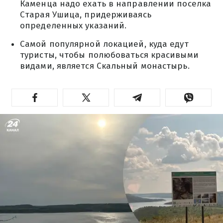
Каменца надо ехать в направлении поселка
Старая Ушица, придерживаясь
определенных указаний.
Самой популярной локацией, куда едут
туристы, чтобы полюбоваться красивыми
видами, является Скальный монастырь.