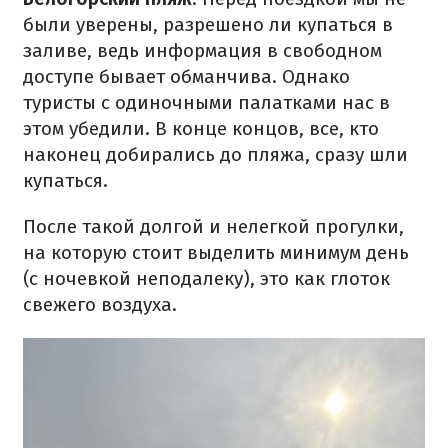
были уверены, разрешено ли купаться в
заливе, ведь информация в свободном
доступе бывает обманчива. Однако
туристы с одиночными палатками нас в
этом убедили. В конце концов, все, кто
наконец добирались до пляжа, сразу шли
купаться.
После такой долгой и нелегкой прогулки,
на которую стоит выделить минимум день
(с ночевкой неподалеку), это как глоток
свежего воздуха.