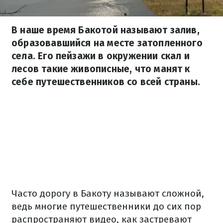
В наше время Бакотой называют залив,
образовавшийся на месте затопленного
села. Его пейзажи в окружении скал и
лесов такие живописные, что манят к
себе путешественников со всей страны.
Часто дорогу в Бакоту называют сложной,
ведь многие путешественники до сих пор
распространяют видео, как застревают