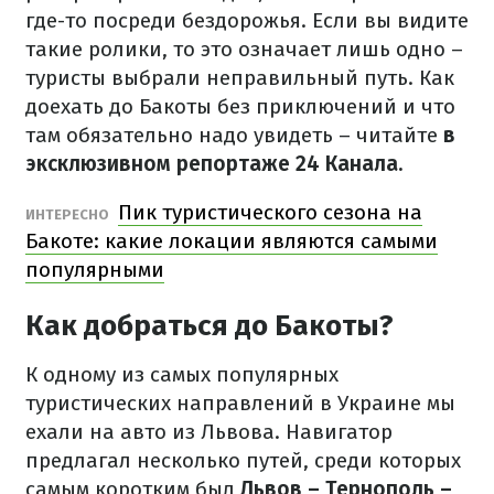
где-то посреди бездорожья. Если вы видите
такие ролики, то это означает лишь одно –
туристы выбрали неправильный путь. Как
доехать до Бакоты без приключений и что
там обязательно надо увидеть – читайте
в
эксклюзивном репортаже 24 Канала.
Пик туристического сезона на
ИНТЕРЕСНО
Бакоте: какие локации являются самыми
популярными
Как добраться до Бакоты?
К одному из самых популярных
туристических направлений в Украине мы
ехали на авто из Львова. Навигатор
предлагал несколько путей, среди которых
самым коротким был
Львов – Тернополь –