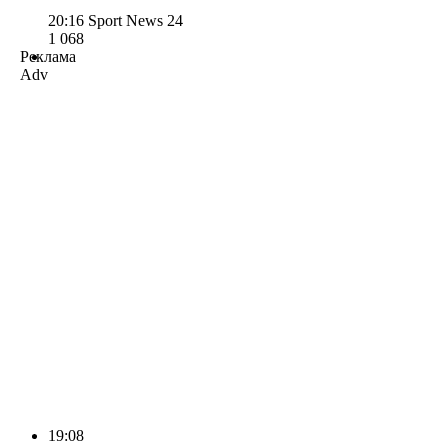
20:16
Sport News 24
1 068
Реклама
Adv
19:08