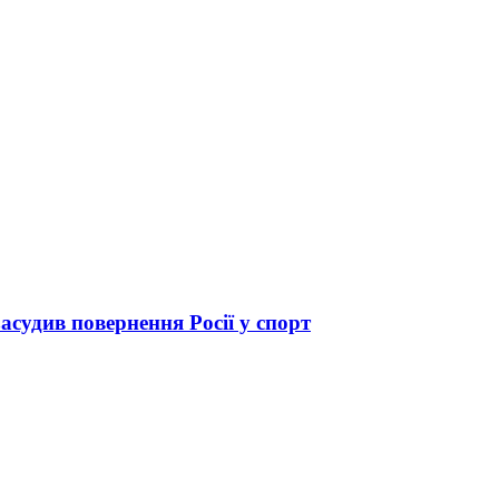
засудив повернення Росії у спорт