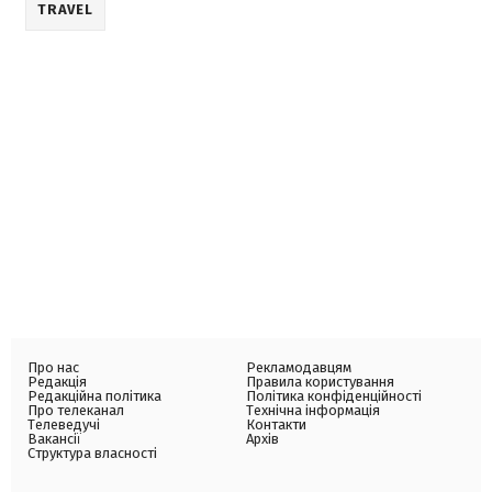
TRAVEL
Про нас
Рекламодавцям
Редакція
Правила користування
Редакційна політика
Політика конфіденційності
Про телеканал
Технічна інформація
Телеведучі
Контакти
Вакансії
Архів
Структура власності