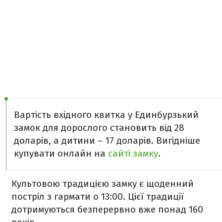
Вартість вхідного квитка у Единбурзький
замок для дорослого становить від 28
доларів, а дитини – 17 доларів. Вигідніше
купувати онлайн на
сайті замку
.
Культовою традицією замку є щоденний
постріл з гармати о 13:00. Цієї традиції
дотримуються безперервно вже понад 160