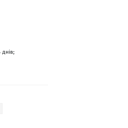
 днів;