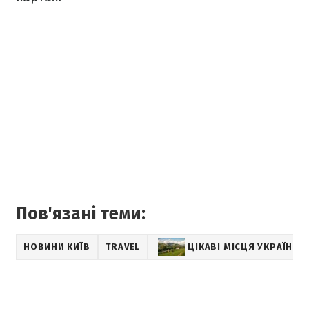
Пов'язані теми:
НОВИНИ КИЇВ
TRAVEL
ЦІКАВІ МІСЦЯ УКРАЇНИ