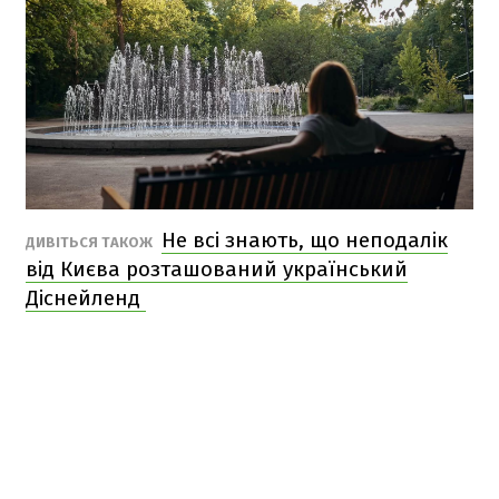
Не всі знають, що неподалік
ДИВІТЬСЯ ТАКОЖ
від Києва розташований український
Діснейленд