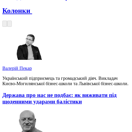
Колонки
Валерій Пекар
Український підприємець та громадський діяч. Викладач
Києво-Могилянської бізнес-школи та Львівської бізнес-школи.
Держава про нас не подбає: як виживати під
щоденними ударами балістики