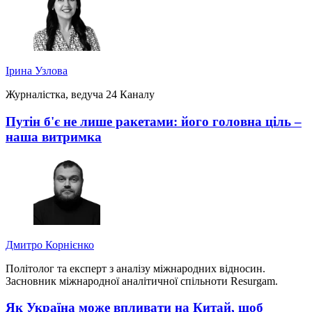
Ірина Узлова
Журналістка, ведуча 24 Каналу
Путін б'є не лише ракетами: його головна ціль –
наша витримка
Дмитро Корнієнко
Політолог та експерт з аналізу міжнародних відносин.
Засновник міжнародної аналітичної спільноти Resurgam.
Як Україна може впливати на Китай, щоб