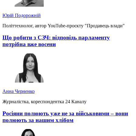
Юрій Подорожній
Політтехнолог, автор YouTube-проєкту "Продавець влади"
Що робити з СЗЧ: відповідь парламенту
потрібна вже восени
Анна Черненко
Журналістка, кореспондентка 24 Каналу
Росіяни полюють уже не за військовими – вони
полюють за нашим хлібом