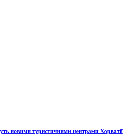
ануть новими туристичними центрами Хорватії