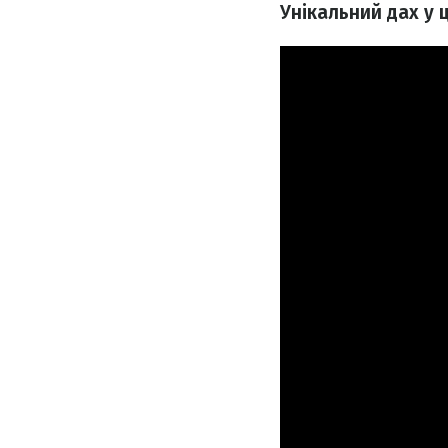
Унікальний дах у ц