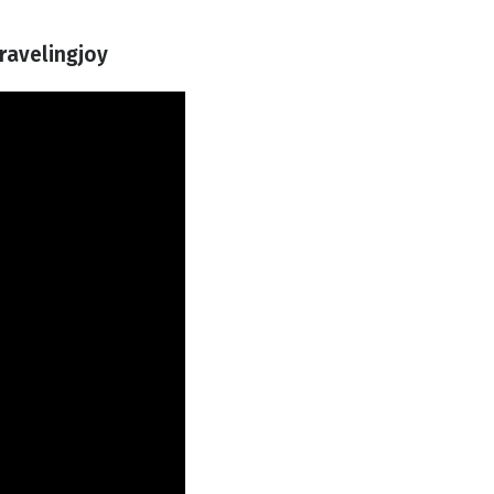
ravelingjoy