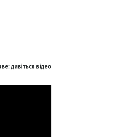
ве: дивіться відео