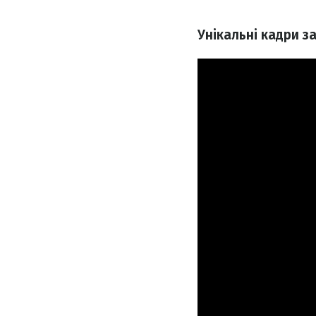
Унікальні кадри з