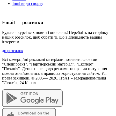
Інші види спорту
Email — розсилки
Будьте в курсі всіх новин і оновлень! Перейдіть на сторінку
наших розсилок, щоб обрати ті, що відповідають вашим
інтересам.
до розсилок
Всі комерційні рекламні матеріали позначені словами
"Спецпроєкт", "Партнерський матеріал", "Експерт",
"Позиція". Детальніше щодо реклами та правил цитування
можна ознайомитись в правилах користування сайтом. Усі
права захищені. © 2005—
2026
, ПрАТ «Телерадіокомпанія
"Люкс"», 24 Канал.