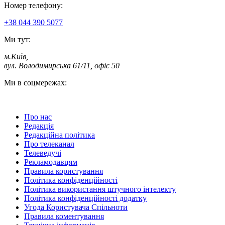
Номер телефону:
+38 044 390 5077
Ми тут:
м.Київ
,
вул. Володимирська 61/11, офіс 50
Ми в соцмережах:
Про нас
Редакція
Редакційна політика
Про телеканал
Телеведучі
Рекламодавцям
Правила користування
Політика конфіденційності
Політика використання штучного інтелекту
Політика конфіденційності додатку
Угода Користувача Спільноти
Правила коментування